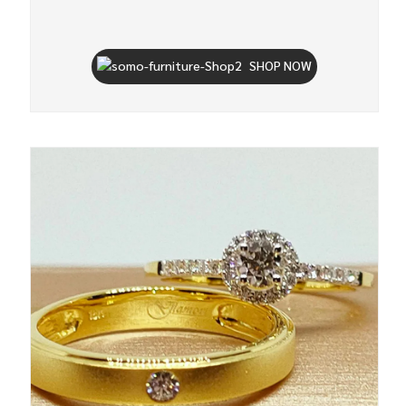
SHOP NOW