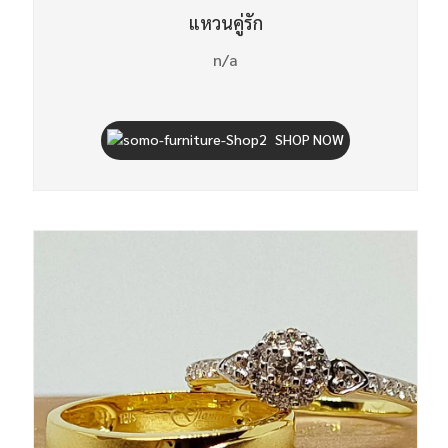
แหวนคู่รัก
n/a
SHOP NOW