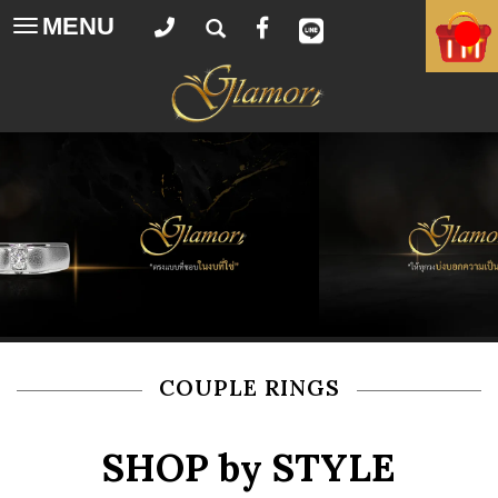
MENU
Toggle
navigation
COUPLE RINGS
SHOP by STYLE