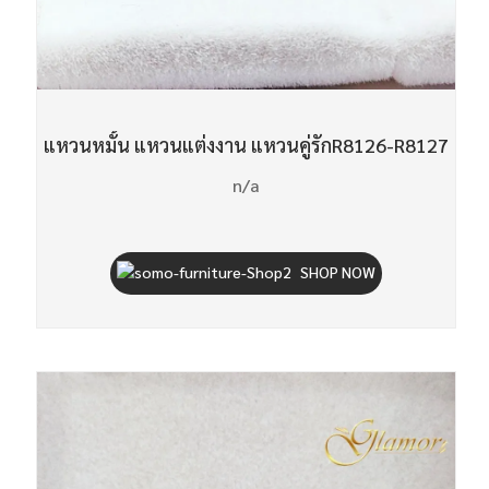
แหวนหมั้น แหวนแต่งงาน แหวนคู่รักR8126-R8127
n/a
SHOP NOW