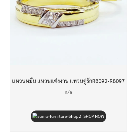
แหวนหมั้น แหวนแต่งงาน แหวนคู่รักR8092-R8097
n/a
SHOP NOW