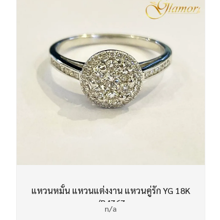
แหวนหมั้น แหวนแต่งงาน แหวนคู่รัก YG 18K
/R4767
n/a