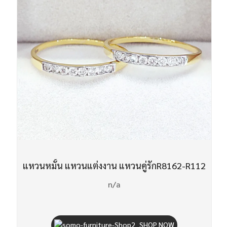
แหวนหมั้น แหวนแต่งงาน แหวนคู่รักR8162-R112
n/a
SHOP NOW