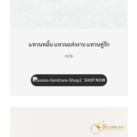
แหวนหมั้น แหวนแต่งงาน แหวนคู่รัก
n/a
SHOP NOW