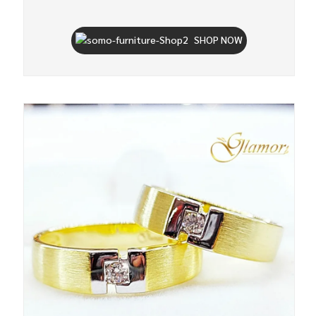
SHOP NOW