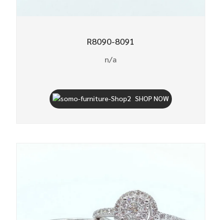
R8090-8091
n/a
SHOP NOW