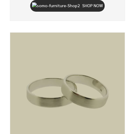
SHOP NOW