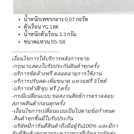
น้ำหนักเพชรกลาง 0.07 กะรัต
ตัวเรือน YG 18K
น้ำหนักตัวเรือน 3.3 กรัม
ขนาดแหวน 55-58
--------------------------------
เงื่อนไขการให้บริการหลังการขาย
-กรุณาแสดงใบรับประกันสินค้าทุกครั้ง
-บริการขัดล้างฟรี ตลอดอายุการใช้งาน
-บริการปรับลด-เพิ่มขนาด แหวนฟรี 3ไซต์
-บริการทำสี/ชุบ ฟรี 2ครั้ง
-กรณีเปลี่ยนแบบ ขอสงวนสิทธ์การตรวจสอบ
สภาพสินค้าก่อนทุกครั้ง
-เงื่อนไขการเปลี่ยนแบบเป็นไปตามข้อกำหนด
-สินค้าทุกชิ้นมีใบรับประกัน
-บริษัทมีการันตีสินค้าถึงมือผู้รับ100% และมีกา
รันตีสินค้าสูญหายระหว่างทางที่เกิดจากจัดส่ง