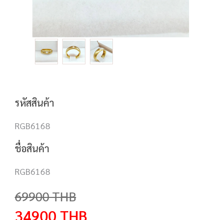
รหัสสินค้า
RGB6168
ชื่อสินค้า
RGB6168
69900
THB
34900
THB