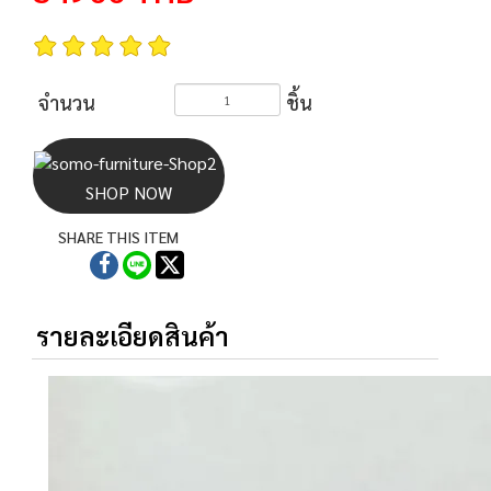
จำนวน
ชิ้น
SHOP NOW
SHARE THIS ITEM
รายละเอียดสินค้า