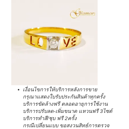
เงื่อนไขการให้บริการหลังการขาย
กรุณาแสดงใบรับประกันสินค้าทุกครั้ง
บริการขัดล้างฟรี ตลอดอายุการใช้งาน
บริการปรับลด-เพิ่มขนาด แหวนฟรี 3ไซต์
บริการทำสี/ชุบ ฟรี 2ครั้ง
กรณีเปลี่ยนแบบ ขอสงวนสิทธ์การตรวจ