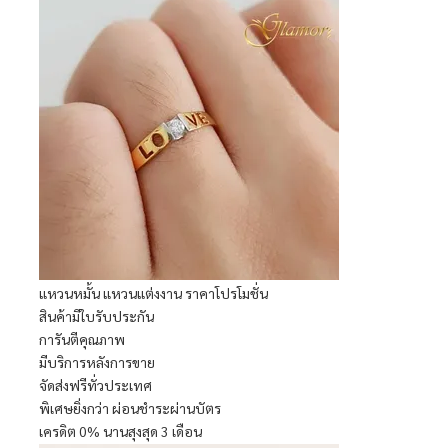
แหวนหมั้น แหวนแต่งงาน ราคาโปรโมชั่น
สินค้ามีใบรับประกัน
การันตีคุณภาพ
มีบริการหลังการขาย
จัดส่งฟรีทั่วประเทศ
พิเศษยิ่งกว่า ผ่อนชำระผ่านบัตร
เครดิต 0% นานสุงสุด 3 เดือน