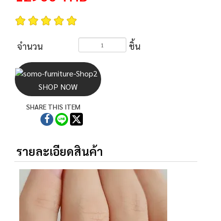
จำนวน
ชิ้น
SHOP NOW
SHARE THIS ITEM
รายละเอียดสินค้า