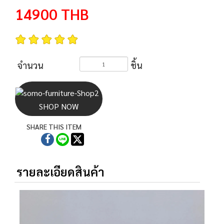
14900
THB
จำนวน
ชิ้น
SHOP NOW
SHARE THIS ITEM
รายละเอียดสินค้า