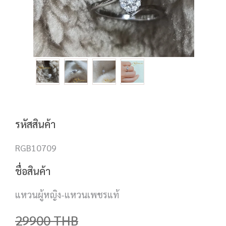
รหัสสินค้า
RGB10709
ชื่อสินค้า
แหวนผู้หญิง-แหวนเพชรแท้
29900
THB