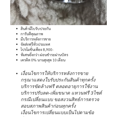
สินค้ามีใบรับประกัน
การันตีคุณภาพ
มีบริการหลังการขาย
จัดส่งฟรีทั่วประเทศ
โปรโมชั่นเพียง 8,900-
พิเศษยิ่งกว่า ผ่อนชำระผ่านบัตร
เครดิต 0% นานสุงสุด 10 เดือน
เงื่อนไขการให้บริการหลังการขาย
กรุณาแสดงใบรับประกันสินค้าทุกครั้ง
บริการขัดล้างฟรี ตลอดอายุการใช้งาน
บริการปรับลด-เพิ่มขนาด แหวนฟรี 3ไซต์
กรณีเปลี่ยนแบบ ขอสงวนสิทธ์การตรวจ
สอบสภาพสินค้าก่อนทุกครั้ง
เงื่อนไขการเปลี่ยนแบบเป็นไปตามข้อ